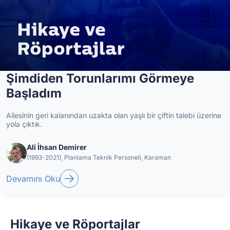
Şimdiden Torunlarımı Görmeye
Başladım
Ailesinin geri kalanından uzakta olan yaşlı bir çiftin talebi üzerine
yola çıktık.
Ali İhsan Demirer
(1993-2021), Planlama Teknik Personeli, Karaman
Devamını Oku
Hikaye ve Röportajlar